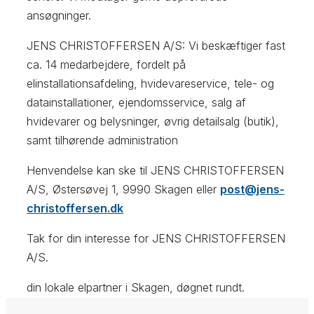
ansøgninger.
JENS CHRISTOFFERSEN A/S: Vi beskæftiger fast
ca. 14 medarbejdere, fordelt på
elinstallationsafdeling, hvidevareservice, tele- og
datainstallationer, ejendomsservice, salg af
hvidevarer og belysninger, øvrig detailsalg (butik),
samt tilhørende administration
Henvendelse kan ske til JENS CHRISTOFFERSEN
A/S, Østersøvej 1, 9990 Skagen eller
post@jens-
christoffersen.dk
Tak for din interesse for JENS CHRISTOFFERSEN
A/S.
din lokale elpartner i Skagen, døgnet rundt.